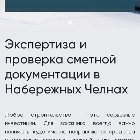
Экспертиза и
проверка сметной
документации в
Набережных Челнах
Любое строительство — это серьёзные
инвестиции. Для заказчика всегда важно
понимать, куда именно направляются средства
и насколько оправдан каждый пункт затрат.