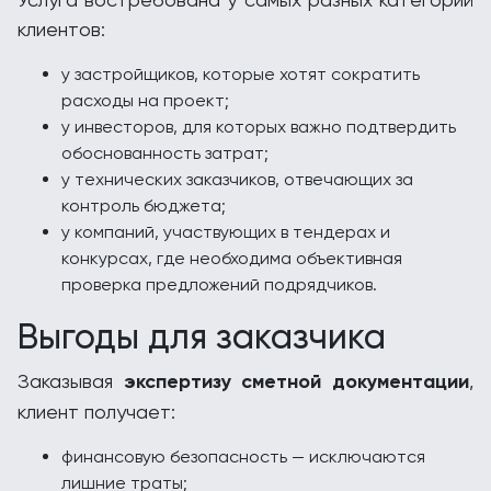
клиентов:
у застройщиков, которые хотят сократить
расходы на проект;
у инвесторов, для которых важно подтвердить
обоснованность затрат;
у технических заказчиков, отвечающих за
контроль бюджета;
у компаний, участвующих в тендерах и
конкурсах, где необходима объективная
проверка предложений подрядчиков.
Выгоды для заказчика
Заказывая
экспертизу сметной документации
,
клиент получает:
финансовую безопасность — исключаются
лишние траты;