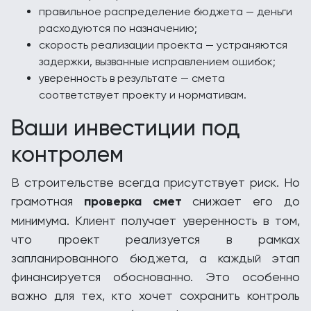
правильное распределение бюджета — деньги
расходуются по назначению;
скорость реализации проекта — устраняются
задержки, вызванные исправлением ошибок;
уверенность в результате — смета
соответствует проекту и нормативам.
Ваши инвестиции под
контролем
В строительстве всегда присутствует риск. Но
грамотная
проверка смет
снижает его до
минимума. Клиент получает уверенность в том,
что проект реализуется в рамках
запланированного бюджета, а каждый этап
финансируется обоснованно. Это особенно
важно для тех, кто хочет сохранить контроль