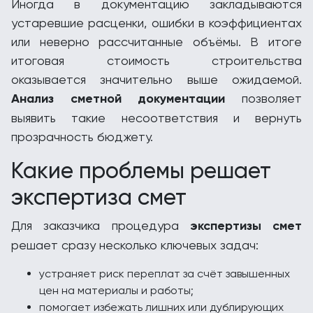
Иногда в документацию закладываются
устаревшие расценки, ошибки в коэффициентах
или неверно рассчитанные объёмы. В итоге
итоговая стоимость строительства
оказывается значительно выше ожидаемой.
Анализ сметной документации
позволяет
выявить такие несоответствия и вернуть
прозрачность бюджету.
Какие проблемы решает
экспертиза смет
Для заказчика процедура
экспертизы смет
решает сразу несколько ключевых задач:
устраняет риск переплат за счёт завышенных
цен на материалы и работы;
помогает избежать лишних или дублирующих