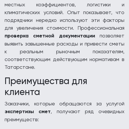
местных коэффициентов, логистики и
климатических условий. Опыт показывает, что
подрядчики нередко используют эти факторы
для увеличения стоимости. Профессиональная
проверка сметной документации
позволяет
выявить завышенные расходы и привести сметы
к реальным рыночным показателям,
соответствующим действующим нормативам в
Татарстане.
Преимущества для
клиента
Заказчики, которые обращаются за услугой
экспертизы смет
, получают ряд очевидных
преимуществ: