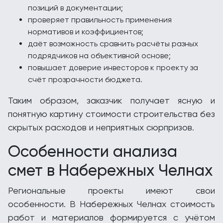
позиций в документации;
проверяет правильность применения
нормативов и коэффициентов;
даёт возможность сравнить расчёты разных
подрядчиков на объективной основе;
повышает доверие инвесторов к проекту за
счёт прозрачности бюджета.
Таким образом, заказчик получает ясную и
понятную картину стоимости строительства без
скрытых расходов и неприятных сюрпризов.
Особенности анализа
смет в Набережных Челнах
Региональные проекты имеют свои
особенности. В Набережных Челнах стоимость
работ и материалов формируется с учётом