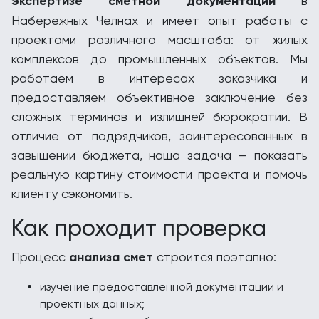
экспертизе сметной документации
в
Набережных Челнах и имеет опыт работы с
проектами различного масштаба: от жилых
комплексов до промышленных объектов. Мы
работаем в интересах заказчика и
предоставляем объективное заключение без
сложных терминов и излишней бюрократии. В
отличие от подрядчиков, заинтересованных в
завышении бюджета, наша задача — показать
реальную картину стоимости проекта и помочь
клиенту сэкономить.
Как проходит проверка
Процесс
анализа смет
строится поэтапно:
изучение предоставленной документации и
проектных данных;