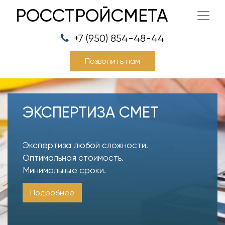
РОССТРОЙСМЕТА
+7 (950) 854-48-44
Позвонить нам
ЭКСПЕРТИЗА СМЕТ
Экспертиза любой сложности.
Оптимальная стоимость.
Минимальные сроки.
Подробнее