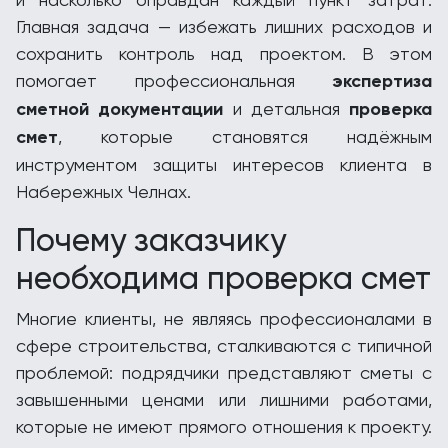
Главная задача — избежать лишних расходов и
сохранить контроль над проектом. В этом
помогает профессиональная
экспертиза
сметной документации
и детальная
проверка
смет
, которые становятся надёжным
инструментом защиты интересов клиента в
Набережных Челнах.
Почему заказчику
необходима проверка смет
Многие клиенты, не являясь профессионалами в
сфере строительства, сталкиваются с типичной
проблемой: подрядчики представляют сметы с
завышенными ценами или лишними работами,
которые не имеют прямого отношения к проекту.