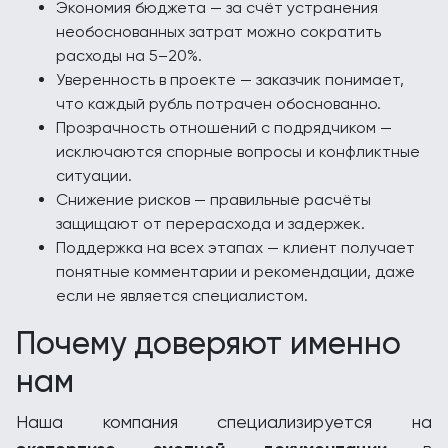
Экономия бюджета — за счёт устранения
необоснованных затрат можно сократить
расходы на 5–20%.
Уверенность в проекте — заказчик понимает,
что каждый рубль потрачен обоснованно.
Прозрачность отношений с подрядчиком —
исключаются спорные вопросы и конфликтные
ситуации.
Снижение рисков — правильные расчёты
защищают от перерасхода и задержек.
Поддержка на всех этапах — клиент получает
понятные комментарии и рекомендации, даже
если не является специалистом.
Почему доверяют именно
нам
Наша компания специализируется на