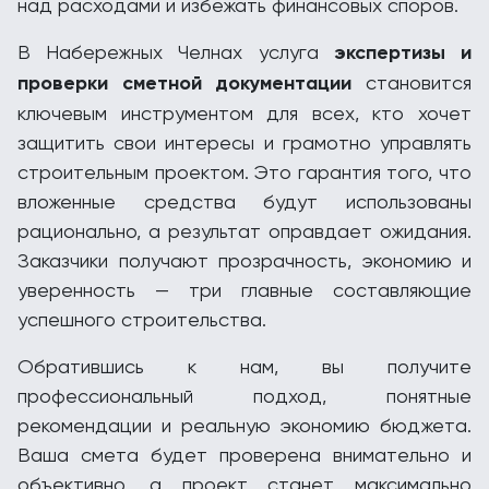
над расходами и избежать финансовых споров.
В Набережных Челнах услуга
экспертизы и
проверки сметной документации
становится
ключевым инструментом для всех, кто хочет
защитить свои интересы и грамотно управлять
строительным проектом. Это гарантия того, что
вложенные средства будут использованы
рационально, а результат оправдает ожидания.
Заказчики получают прозрачность, экономию и
уверенность — три главные составляющие
успешного строительства.
Обратившись к нам, вы получите
профессиональный подход, понятные
рекомендации и реальную экономию бюджета.
Ваша смета будет проверена внимательно и
объективно, а проект станет максимально