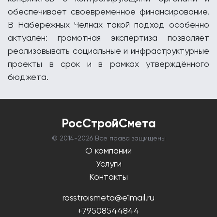
обеспечивает своевременное финансирование.
В Набережных Челнах такой подход особенно
актуален: грамотная экспертиза позволяет
реализовывать социальные и инфраструктурные
проекты в срок и в рамках утверждённого
бюджета.
РосСтройСмета
© 2014-
2026 Все права защищены
О компании
Услуги
Контакты
rosstroismeta@e1mail.ru
+79508544844