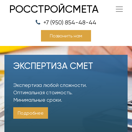
РОССТРОЙСМЕТА
+7 (950) 854-48-44
Позвонить нам
ЭКСПЕРТИЗА СМЕТ
Экспертиза любой сложности.
Оптимальная стоимость.
Минимальные сроки.
Подробнее