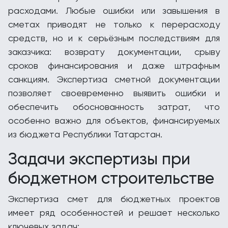
расходами. Любые ошибки или завышения в
сметах приводят не только к перерасходу
средств, но и к серьёзным последствиям для
заказчика: возврату документации, срыву
сроков финансирования и даже штрафным
санкциям. Экспертиза сметной документации
позволяет своевременно выявить ошибки и
обеспечить обоснованность затрат, что
особенно важно для объектов, финансируемых
из бюджета Республики Татарстан.
Задачи экспертизы при
бюджетном строительстве
Экспертиза смет для бюджетных проектов
имеет ряд особенностей и решает несколько
ключевых задач: