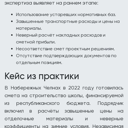
экспертиза выявляет на раннем этапе:
Использование устаревших нормативных баз.
Завышенные транспортные расходы и цены на
материалы.
Неверный расчёт накладных расходов и
сметной прибыли.
Несоответствие смет проектным решениям.
Отсутствие подтверждающих документов по
отдельным позициям.
Кейс из практики
В Набережных Челнах в 2022 году готовилась
смета на строительство школы, финансируемой
из республиканского бюджета. Подрядчик
включил в расчёты завышенные цены на
отделочные материалы и неверные
коэффициенты на зимние условия. Независимая