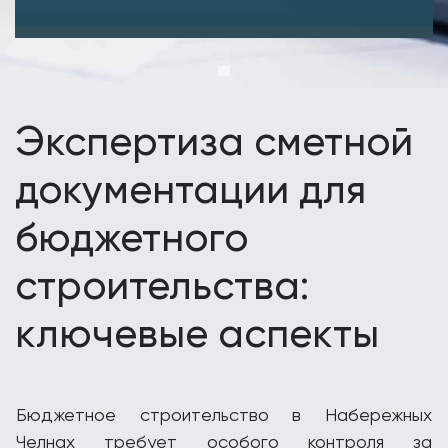
Экспертиза сметной
документации для
бюджетного
строительства:
ключевые аспекты
Бюджетное строительство в Набережных
Челнах требует особого контроля за