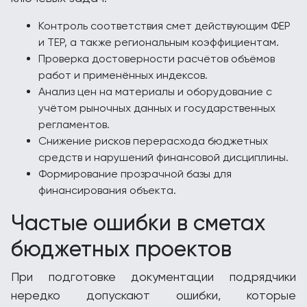
Контроль соответствия смет действующим ФЕР
и ТЕР, а также региональным коэффициентам.
Проверка достоверности расчётов объёмов
работ и применённых индексов.
Анализ цен на материалы и оборудование с
учётом рыночных данных и государственных
регламентов.
Снижение рисков перерасхода бюджетных
средств и нарушений финансовой дисциплины.
Формирование прозрачной базы для
финансирования объекта.
Частые ошибки в сметах
бюджетных проектов
При подготовке документации подрядчики
нередко допускают ошибки, которые