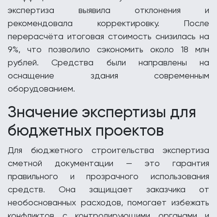
экспертиза выявила отклонения и
рекомендовала корректировку. После
перерасчёта итоговая стоимость снизилась на
9%, что позволило сэкономить около 18 млн
рублей. Средства были направлены на
оснащение здания современным
оборудованием.
Значение экспертизы для
бюджетных проектов
Для бюджетного строительства экспертиза
сметной документации — это гарантия
правильного и прозрачного использования
средств. Она защищает заказчика от
необоснованных расходов, помогает избежать
конфликтов с контролирующими органами и